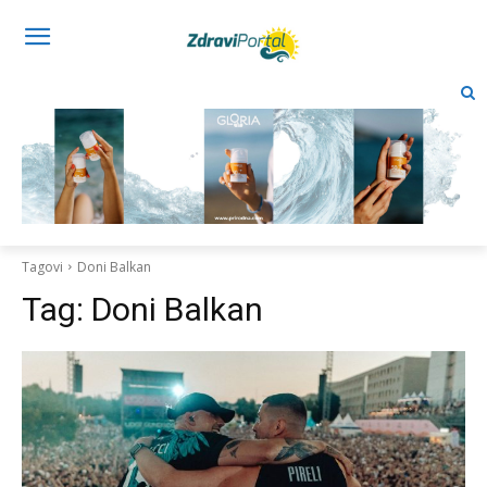
Tagovi
Doni Balkan
Tag:
Doni Balkan