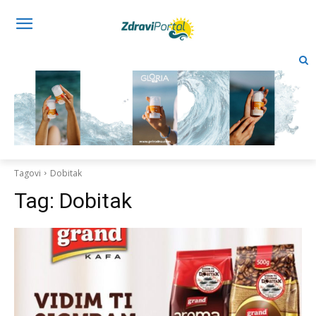
Tagovi
Dobitak
Tag:
Dobitak