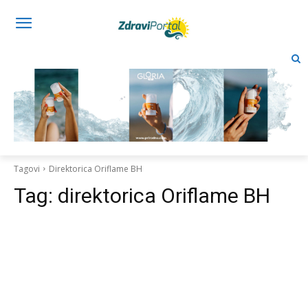
Tagovi
Direktorica Oriflame BH
Tag:
direktorica Oriflame BH