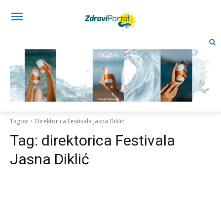
Tagovi
Direktorica Festivala Jasna Diklić
Tag:
direktorica Festivala
Jasna Diklić