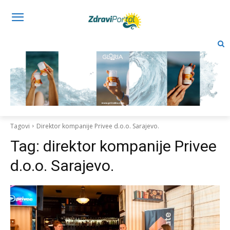
Tagovi
Direktor kompanije Privee d.o.o. Sarajevo.
Tag:
direktor kompanije Privee
d.o.o. Sarajevo.