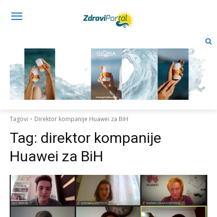
Tagovi
Direktor kompanije Huawei za BiH
Tag:
direktor kompanije
Huawei za BiH