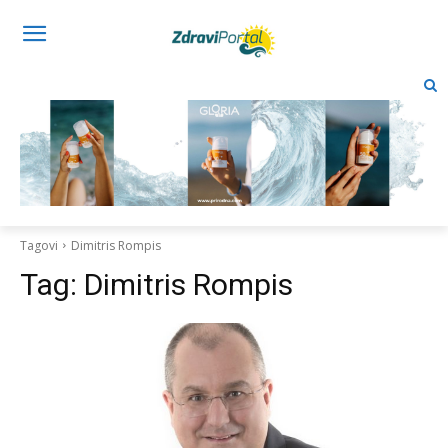
Tagovi
Dimitris Rompis
Tag:
Dimitris Rompis