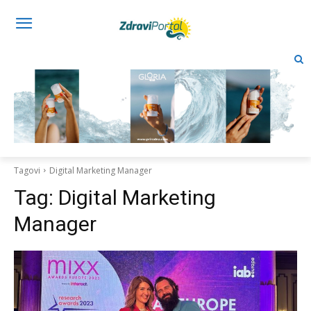
Tagovi
Digital Marketing Manager
Tag:
Digital Marketing
Manager