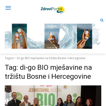
Tagovi
Di-go BIO mješavine na tržištu Bosne i Hercegovine
Tag:
di-go BIO mješavine na
tržištu Bosne i Hercegovine