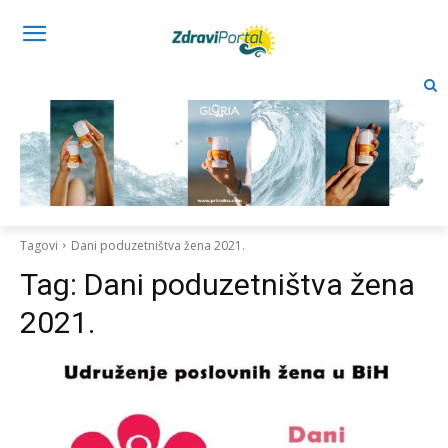
Tagovi
Dani poduzetništva žena 2021.
Tag:
Dani poduzetništva žena
2021.