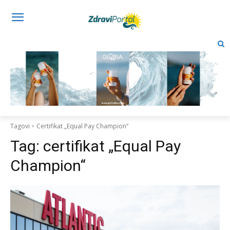
Tagovi
Certifikat „Equal Pay Champion“
Tag:
certifikat „Equal Pay
Champion“