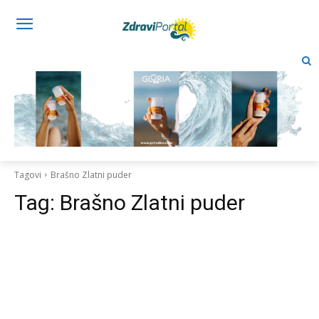
Tagovi
Brašno Zlatni puder
Tag:
Brašno Zlatni puder