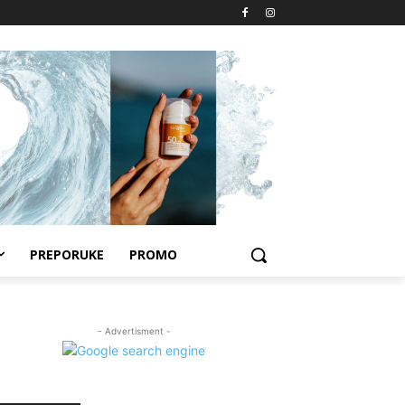
PREPORUKE
PROMO
- Advertisment -