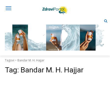
Tagovi
Bandar M. H. Hajjar
Tag:
Bandar M. H. Hajjar