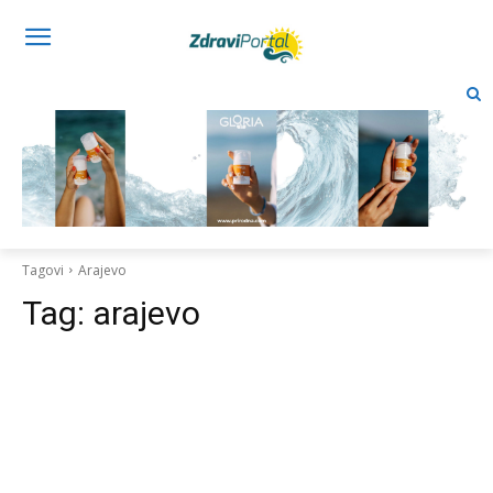
Tagovi
Arajevo
Tag:
arajevo