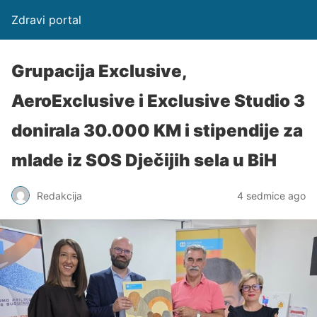
Zdravi portal
Grupacija Exclusive,
AeroExclusive i Exclusive Studio 3
donirala 30.000 KM i stipendije za
mlade iz SOS Dječijih sela u BiH
Redakcija
4 sedmice ago