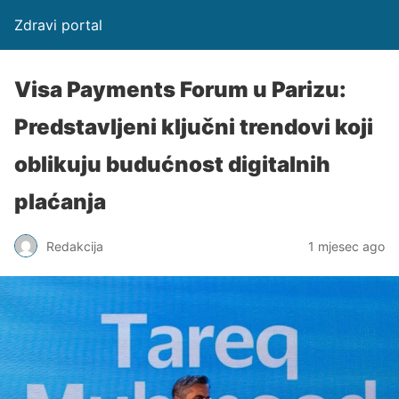
Zdravi portal
Visa Payments Forum u Parizu:
Predstavljeni ključni trendovi koji
oblikuju budućnost digitalnih
plaćanja
Redakcija
1 mjesec ago