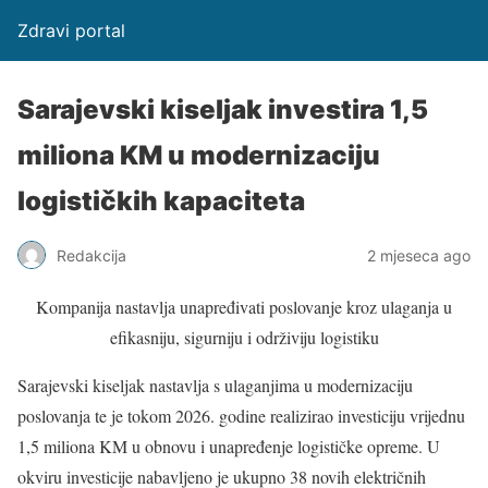
Zdravi portal
Sarajevski kiseljak investira 1,5
miliona KM u modernizaciju
logističkih kapaciteta
Redakcija
2 mjeseca ago
Kompanija nastavlja unapređivati poslovanje kroz ulaganja u
efikasniju, sigurniju i održiviju logistiku
Sarajevski kiseljak nastavlja s ulaganjima u modernizaciju
poslovanja te je tokom 2026. godine realizirao investiciju vrijednu
1,5 miliona KM u obnovu i unapređenje logističke opreme. U
okviru investicije nabavljeno je ukupno 38 novih električnih