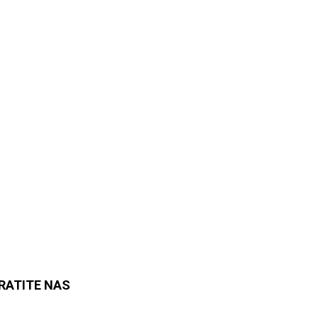
RATITE NAS