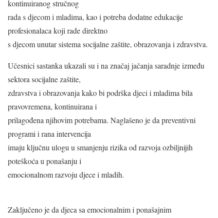
kontinuiranog stručnog
rada s djecom i mladima, kao i potreba dodatne edukacije
profesionalaca koji rade direktno
s djecom unutar sistema socijalne zaštite, obrazovanja i zdravstva.
Učesnici sastanka ukazali su i na značaj jačanja saradnje između
sektora socijalne zaštite,
zdravstva i obrazovanja kako bi podrška djeci i mladima bila
pravovremena, kontinuirana i
prilagođena njihovim potrebama. Naglašeno je da preventivni
programi i rana intervencija
imaju ključnu ulogu u smanjenju rizika od razvoja ozbiljnijih
poteškoća u ponašanju i
emocionalnom razvoju djece i mladih.
Zaključeno je da djeca sa emocionalnim i ponašajnim