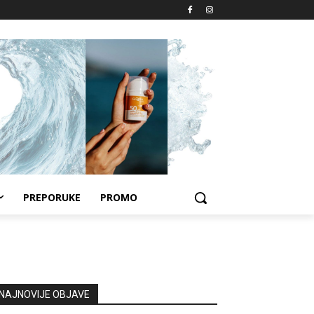
PREPORUKE
PROMO
NAJNOVIJE OBJAVE