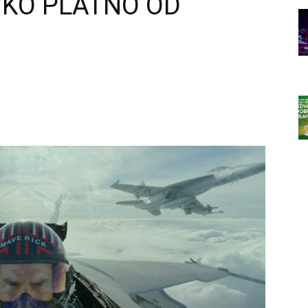
IKO PLATNO OD