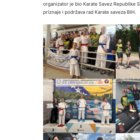
organizator je bio Karate Savez Republike 
priznaje i podržava rad Karate saveza BIH.