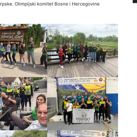
Srpske. Olimpijski komitet Bosne i Hercegovine