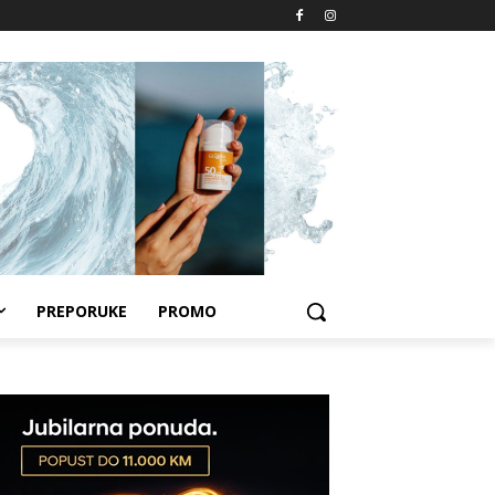
PREPORUKE
PROMO