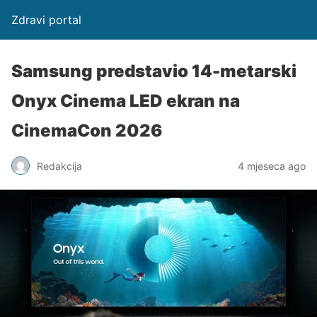
Zdravi portal
Samsung predstavio 14-metarski
Onyx Cinema LED ekran na
CinemaCon 2026
Redakcija
4 mjeseca ago