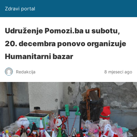
Zdravi portal
Udruženje Pomozi.ba u subotu,
20. decembra ponovo organizuje
Humanitarni bazar
Redakcija
8 mjeseci ago