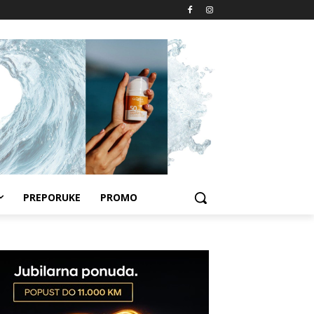
PREPORUKE
PROMO