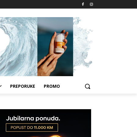
PREPORUKE
PROMO