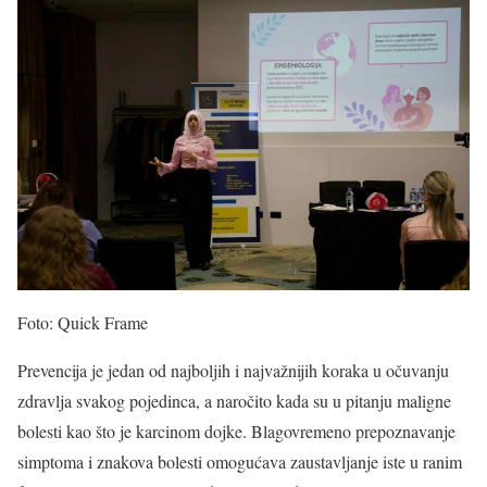
Foto: Quick Frame
Prevencija je jedan od najboljih i najvažnijih koraka u očuvanju
zdravlja svakog pojedinca, a naročito kada su u pitanju maligne
bolesti kao što je karcinom dojke. Blagovremeno prepoznavanje
simptoma i znakova bolesti omogućava zaustavljanje iste u ranim