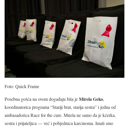
Foto: Quick Frame
Mirela Geko
Posebna gošća na ovom događaju bila je
,
koordinatorica programa “Stariji brat, starija sestra” i jedna od
ambasadorica Race for the cure. Mirela ne samo da je kćerka,
sestra i prijateljica — već i pobjednica karcinoma. Imali smo