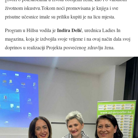
životnom iskustvu.Tokom noći promovisana je knjiga i sve
prisutne učesnice imale su priliku kupiti je na licu mjesta.
Indira Delić
Program u Hillsu vodila je
, urednica Ladies In
magazina, koja je izdvojila svoje vrijeme i na ovaj način dala svoj
doprinos u realizaciji Projekta posvećenog zdravlju žena.