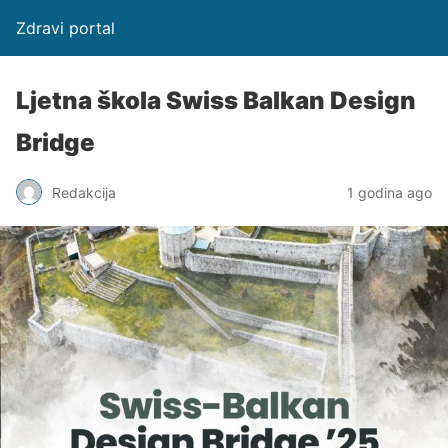
Zdravi portal
Ljetna škola Swiss Balkan Design
Bridge
Redakcija
1 godina ago