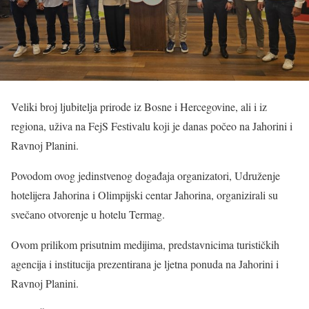
Veliki broj ljubitelja prirode iz Bosne i Hercegovine, ali i iz
regiona, uživa na FejS Festivalu koji je danas počeo na Jahorini i
Ravnoj Planini.
Povodom ovog jedinstvenog događaja organizatori, Udruženje
hotelijera Jahorina i Olimpijski centar Jahorina, organizirali su
svečano otvorenje u hotelu Termag.
Ovom prilikom prisutnim medijima, predstavnicima turističkih
agencija i institucija prezentirana je ljetna ponuda na Jahorini i
Ravnoj Planini.