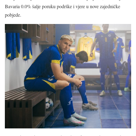
Bavaria 0.0% šalje poruku podrške i vjere u nove zajedničke
pobjede.