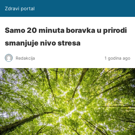
Zdravi portal
Samo 20 minuta boravka u prirodi
smanjuje nivo stresa
Redakcija
1 godina ago