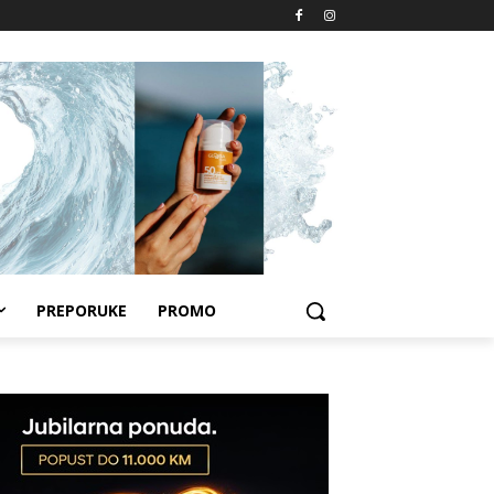
PREPORUKE
PROMO