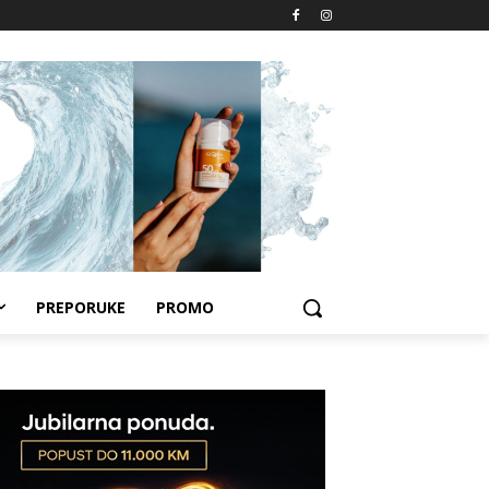
PREPORUKE
PROMO