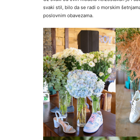
svaki stil, bilo da se radi o morskim šetnja
poslovnim obavezama.