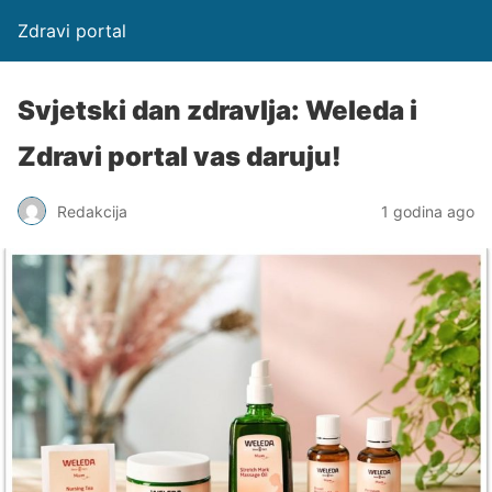
Zdravi portal
Svjetski dan zdravlja: Weleda i
Zdravi portal vas daruju!
Redakcija
1 godina ago