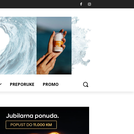
PREPORUKE
PROMO