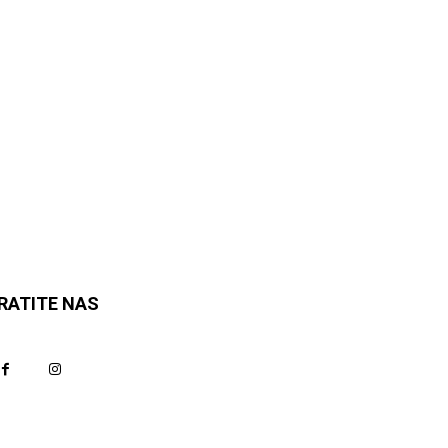
RATITE NAS