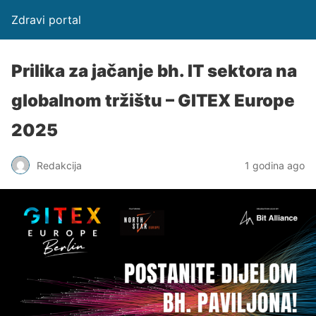
Zdravi portal
Prilika za jačanje bh. IT sektora na
globalnom tržištu – GITEX Europe
2025
Redakcija
1 godina ago