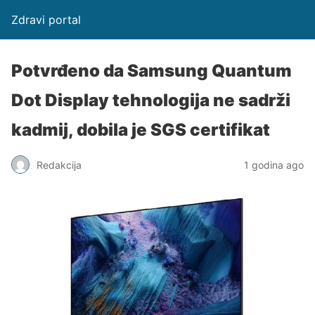
Zdravi portal
Potvrđeno da Samsung Quantum
Dot Display tehnologija ne sadrži
kadmij, dobila je SGS certifikat
Redakcija
1 godina ago