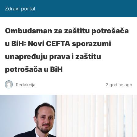
Zdravi portal
Ombudsman za zaštitu potrošača
u BiH: Novi CEFTA sporazumi
unapređuju prava i zaštitu
potrošača u BiH
Redakcija
2 godine ago