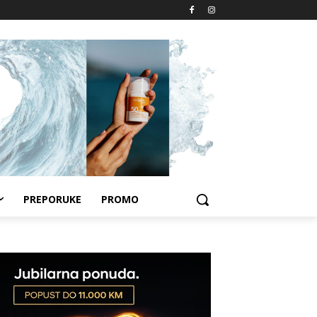
PREPORUKE
PROMO