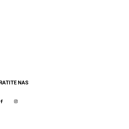
RATITE NAS