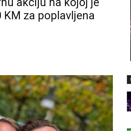
nu akciju na kojoj je
0 KM za poplavljena