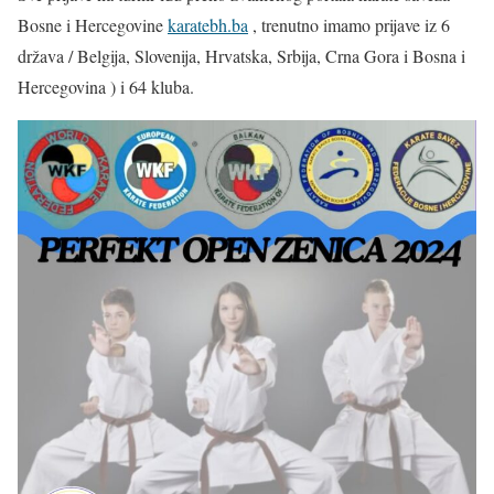
Bosne i Hercegovine
karatebh.ba
, trenutno imamo prijave iz 6
država / Belgija, Slovenija, Hrvatska, Srbija, Crna Gora i Bosna i
Hercegovina ) i 64 kluba.