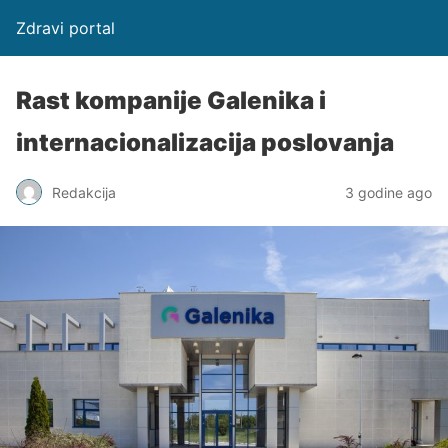
Zdravi portal
Rast kompanije Galenika i
internacionalizacija poslovanja
Redakcija
3 godine ago