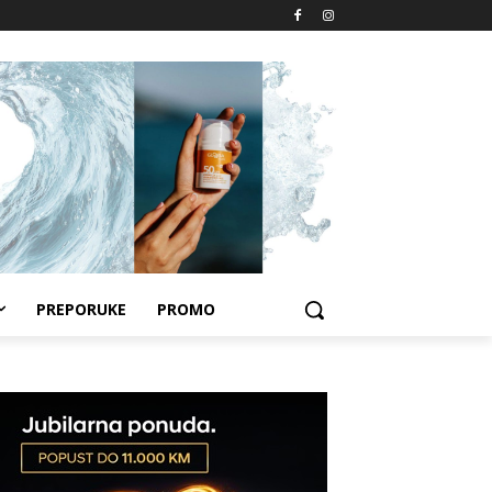
PREPORUKE
PROMO