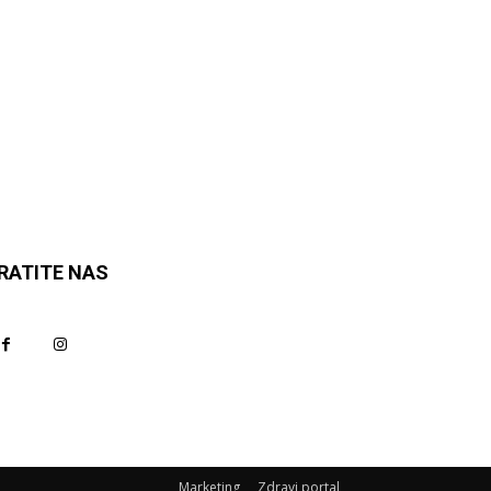
RATITE NAS
Marketing
Zdravi portal