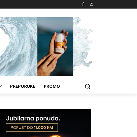
PREPORUKE
PROMO