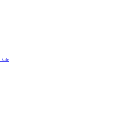
e kafe