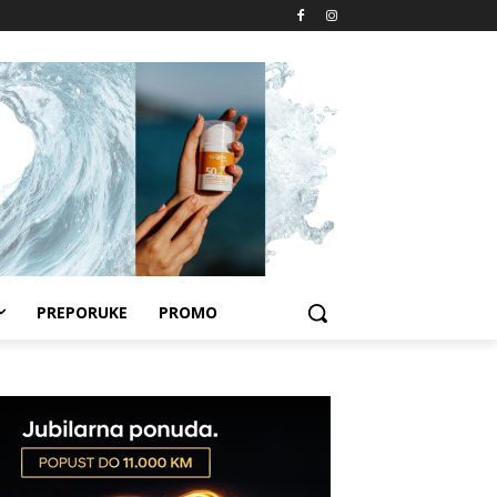
PREPORUKE
PROMO