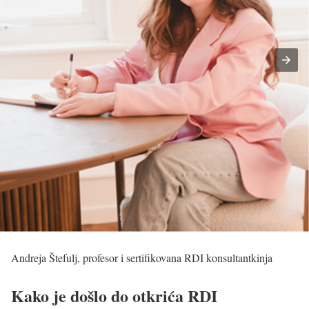
Andreja Štefulj, profesor i sertifikovana RDI konsultantkinja
Kako je došlo do otkrića RDI