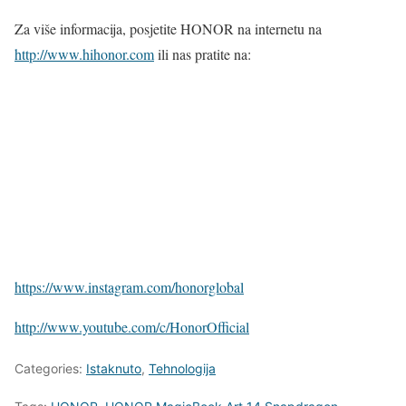
Za više informacija, posjetite HONOR na internetu na
http://www.hihonor.com
ili nas pratite na:
https://www.instagram.com/honorglobal
http://www.youtube.com/c/HonorOfficial
Categories:
Istaknuto
,
Tehnologija