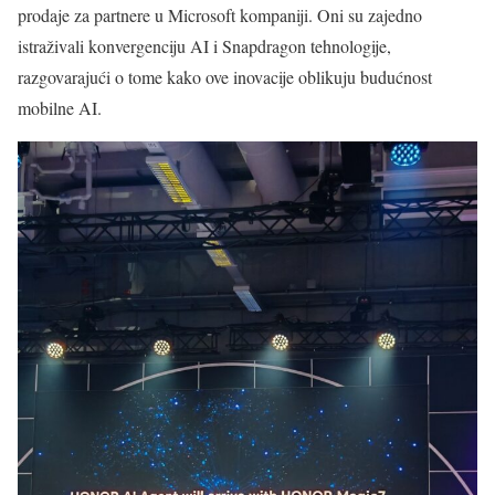
prodaje za partnere u Microsoft kompaniji. Oni su zajedno
istraživali konvergenciju AI i Snapdragon tehnologije,
razgovarajući o tome kako ove inovacije oblikuju budućnost
mobilne AI.