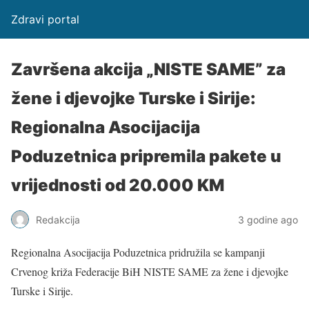
Zdravi portal
Završena akcija „NISTE SAME” za
žene i djevojke Turske i Sirije:
Regionalna Asocijacija
Poduzetnica pripremila pakete u
vrijednosti od 20.000 KM
Redakcija
3 godine ago
Regionalna Asocijacija Poduzetnica pridružila se kampanji
Crvenog križa Federacije BiH NISTE SAME za žene i djevojke
Turske i Sirije.