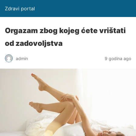
Zdravi portal
Orgazam zbog kojeg ćete vrištati
od zadovoljstva
admin
9 godina ago